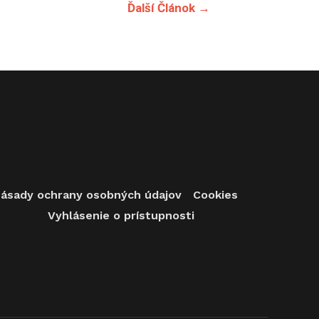
Ďalší Článok
→
ásady ochrany osobných údajov
Cookies
Vyhlásenie o prístupnosti